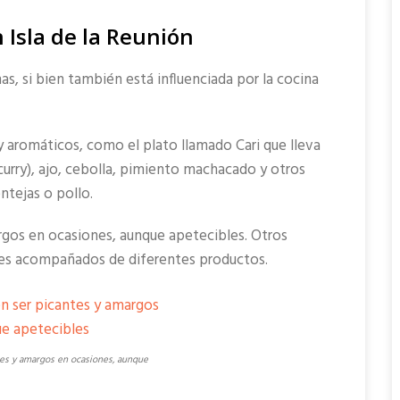
Isla de la Reunión
as, si bien también está influenciada por la cocina
y aromáticos, como el plato llamado Cari que lleva
urry), ajo, cebolla, pimiento machacado y otros
ntejas o pollo.
argos en ocasiones, aunque apetecibles. Otros
ntes acompañados de diferentes productos.
tes y amargos en ocasiones, aunque