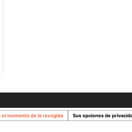
n el momento de la recogida
Sus opciones de privacid