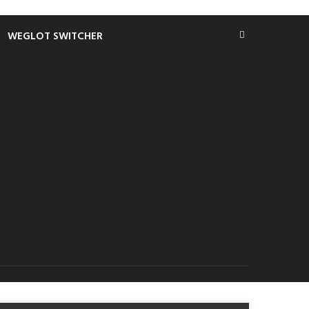
WEGLOT SWITCHER