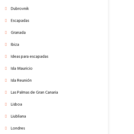
Dubrovnik
Escapadas
Granada
Ibiza
Ideas para escapadas
Isla Mauricio
Isla Reunión
Las Palmas de Gran Canaria
Lisboa
Liubliana
Londres