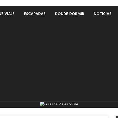
DE VIAJE
ESCAPADAS
DONDE DORMIR
NOTICIAS