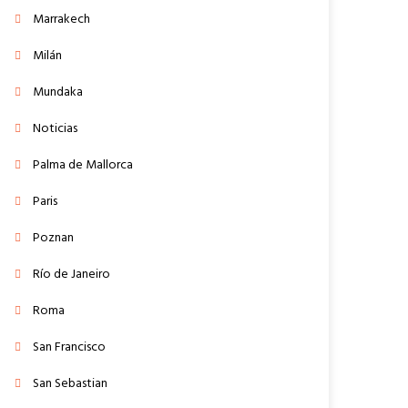
Marrakech
Milán
Mundaka
Noticias
Palma de Mallorca
Paris
Poznan
Río de Janeiro
Roma
San Francisco
San Sebastian