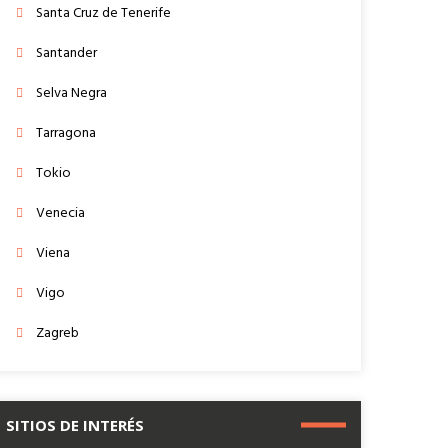
Santa Cruz de Tenerife
Santander
Selva Negra
Tarragona
Tokio
Venecia
Viena
Vigo
Zagreb
SITIOS DE INTERÉS