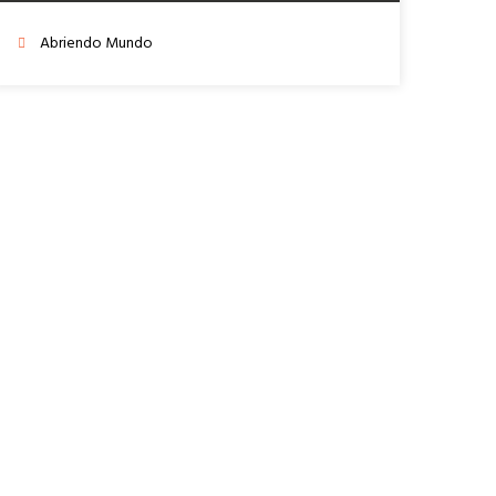
Abriendo Mundo