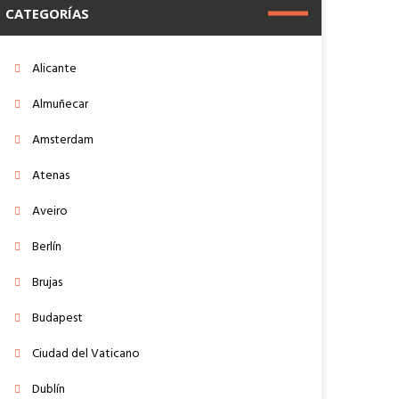
CATEGORÍAS
Alicante
Almuñecar
Amsterdam
Atenas
Aveiro
Berlín
Brujas
Budapest
Ciudad del Vaticano
Dublín