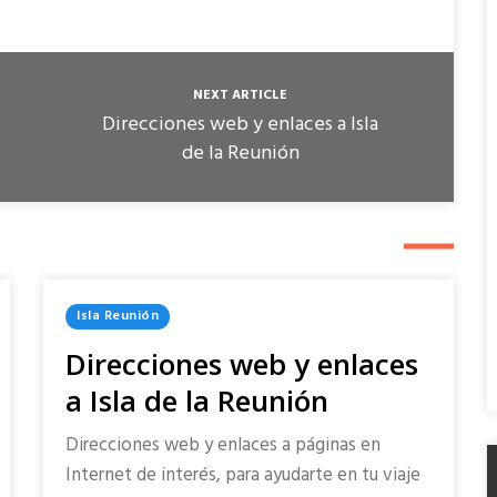
NEXT ARTICLE
Direcciones web y enlaces a Isla
de la Reunión
Posted
Isla Reunión
In
Direcciones web y enlaces
a Isla de la Reunión
Direcciones web y enlaces a páginas en
Internet de interés, para ayudarte en tu viaje